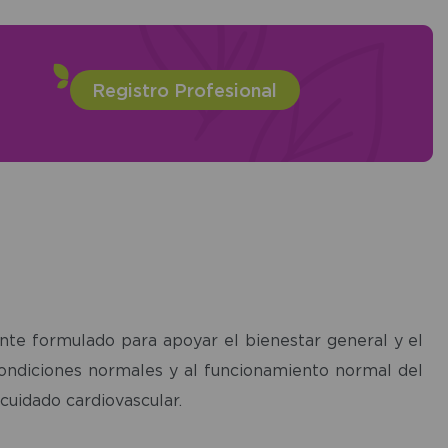
Registro Profesional
te formulado para apoyar el bienestar general y el
condiciones normales y al funcionamiento normal del
cuidado cardiovascular.