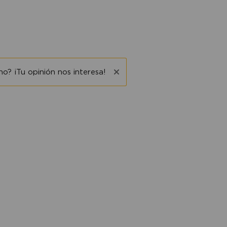
o? ¡Tu opinión nos interesa!