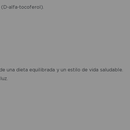
 (D-alfa-tocoferol).
 una dieta equilibrada y un estilo de vida saludable.
luz.