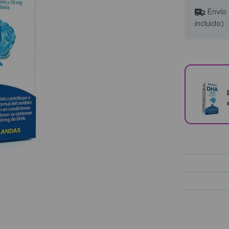
Envío
incluido)