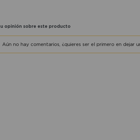
tu opinión sobre este producto
Aún no hay comentarios, ¿quieres ser el primero en dejar un