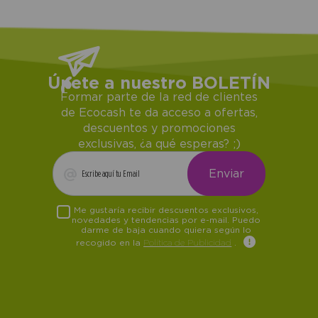
Únete a nuestro BOLETÍN
Formar parte de la red de clientes
de Ecocash te da acceso a ofertas,
descuentos y promociones
exclusivas, ¿a qué esperas? ;)
Me gustaría recibir descuentos exclusivos,
novedades y tendencias por e-mail. Puedo
darme de baja cuando quiera según lo
recogido en la
Política de Publicidad
.