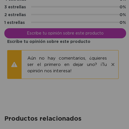
3 estrellas
0%
2 estrellas
0%
1 estrellas
0%
Escribe tu opinión sobre este producto
Escribe tu opinión sobre este producto
Aún no hay comentarios, ¿quieres
ser el primero en dejar uno? ¡Tu
opinión nos interesa!
Productos relacionados