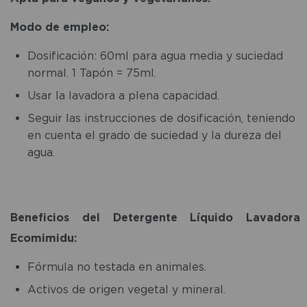
Modo de empleo:
Dosificación: 60ml para agua media y suciedad
normal. 1 Tapón = 75ml.
Usar la lavadora a plena capacidad.
Seguir las instrucciones de dosificación, teniendo
en cuenta el grado de suciedad y la dureza del
agua.
Beneficios del Detergente Líquido Lavadora
Ecomimidu:
Fórmula no testada en animales.
Activos de origen vegetal y mineral.