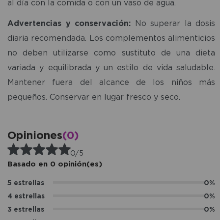
al día con la comida o con un vaso de agua.
Advertencias y conservación:
No superar la dosis
diaria recomendada. Los complementos alimenticios
no deben utilizarse como sustituto de una dieta
variada y equilibrada y un estilo de vida saludable.
Mantener fuera del alcance de los niños más
pequeños. Conservar en lugar fresco y seco.
Opiniones
(0)
0/5
Basado en 0 opinión(es)
5 estrellas
0%
4 estrellas
0%
3 estrellas
0%