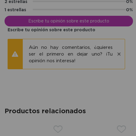
2 estrellas
0%
1 estrellas
0%
Escribe tu opinión sobre este producto
Escribe tu opinión sobre este producto
Aún no hay comentarios, ¿quieres
ser el primero en dejar uno? ¡Tu
opinión nos interesa!
Productos relacionados