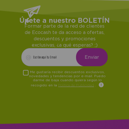
Únete a nuestro BOLETÍN
Formar parte de la red de clientes
de Ecocash te da acceso a ofertas,
descuentos y promociones
exclusivas, ¿a qué esperas? ;)
Me gustaría recibir descuentos exclusivos,
novedades y tendencias por e-mail. Puedo
darme de baja cuando quiera según lo
recogido en la
Política de Publicidad
.