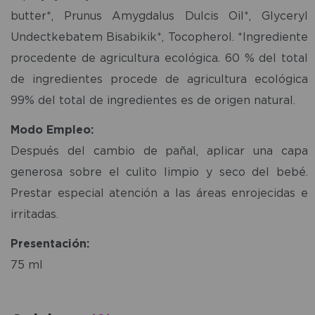
butter*, Prunus Amygdalus Dulcis Oil*, Glyceryl
Undectkebatem Bisabikik*, Tocopherol. *Ingrediente
procedente de agricultura ecológica. 60 % del total
de ingredientes procede de agricultura ecológica
99% del total de ingredientes es de origen natural.
Modo Empleo:
Después del cambio de pañal, aplicar una capa
generosa sobre el culito limpio y seco del bebé.
Prestar especial atención a las áreas enrojecidas e
irritadas.
Presentación:
75 ml