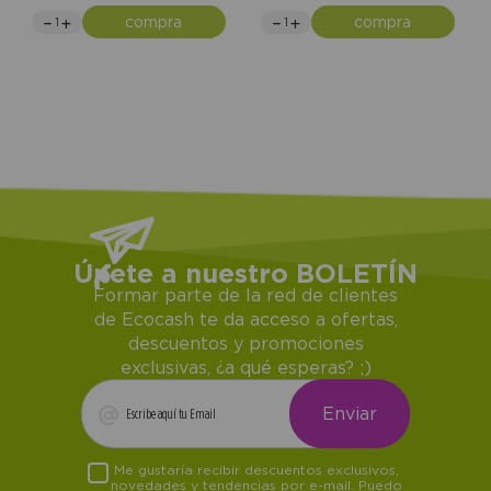
compra
compra
Únete a nuestro BOLETÍN
Formar parte de la red de clientes
de Ecocash te da acceso a ofertas,
descuentos y promociones
exclusivas, ¿a qué esperas? ;)
Me gustaría recibir descuentos exclusivos,
novedades y tendencias por e-mail. Puedo