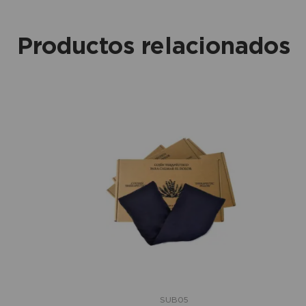
Productos relacionados
SUB05