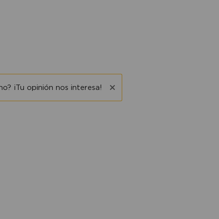
o? ¡Tu opinión nos interesa!