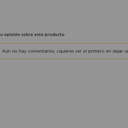
tu opinión sobre este producto
Aún no hay comentarios, ¿quieres ser el primero en dejar un