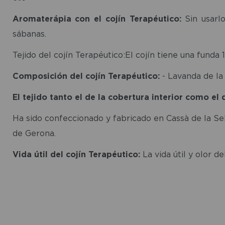
Aromaterápia con el cojín Terapéutico:
Sin usarlo
sábanas.
Tejido del cojín Terapéutico:El cojín tiene una funda
Composición del cojín Terapéutico:
- Lavanda de la
El tejido tanto el de la cobertura interior como el
Ha sido confeccionado y fabricado en Cassà de la Sel
de Gerona.
Vida útil del cojín Terapéutico:
La vida útil y olor d