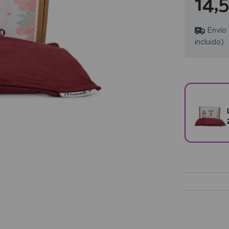
14,
Envío
incluido)