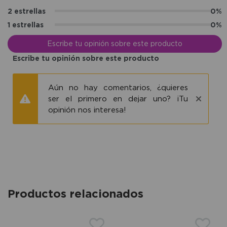
2 estrellas
0%
1 estrellas
0%
Escribe tu opinión sobre este producto
Escribe tu opinión sobre este producto
Aún no hay comentarios, ¿quieres
ser el primero en dejar uno? ¡Tu
opinión nos interesa!
Productos relacionados