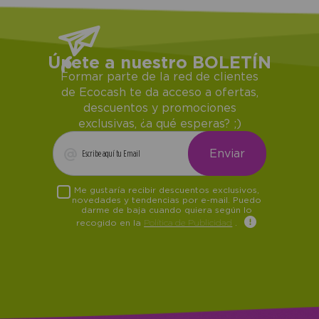
Únete a nuestro BOLETÍN
Formar parte de la red de clientes
de Ecocash te da acceso a ofertas,
descuentos y promociones
exclusivas, ¿a qué esperas? ;)
Me gustaría recibir descuentos exclusivos,
novedades y tendencias por e-mail. Puedo
darme de baja cuando quiera según lo
recogido en la
Política de Publicidad
.