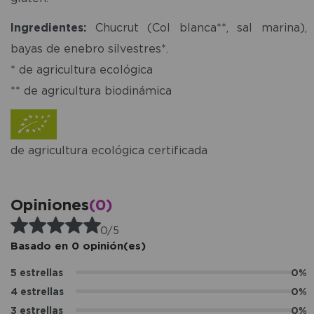
Ingredientes:
Chucrut (Col blanca**, sal marina),
bayas de enebro silvestres*.
* de agricultura ecológica
** de agricultura biodinámica
de agricultura ecológica certificada
Opiniones
(0)
0/5
Basado en 0 opinión(es)
5 estrellas
0%
4 estrellas
0%
3 estrellas
0%