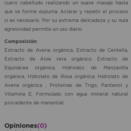
cuero cabelludo realizando un suave masaje hasta
que se forme espuma. Aclarar y repetir el proceso
si es necesario. Por su extrema delicadeza y su nula
agresividad permite un uso diario.
Composición:
Extracto de Avena orgánica, Extracto de Centella,
Extracto de Aloe vera orgánico, Extracto de
Equinácea orgánica, Hidrolato de Manzanilla
orgánica, Hidrolato de Rosa orgánica, Hidrolato de
Avena orgánica , Proteínas de Trigo, Pantenol y
Vitamina E, Formulado con agua mineral natural
procedente de manantial.
Opiniones
(0)