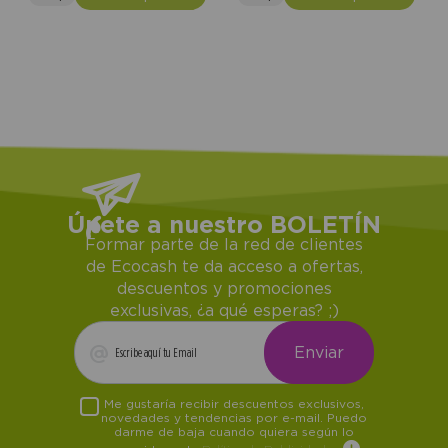
Únete a nuestro BOLETÍN
Formar parte de la red de clientes
de Ecocash te da acceso a ofertas,
descuentos y promociones
exclusivas, ¿a qué esperas? ;)
Me gustaría recibir descuentos exclusivos,
novedades y tendencias por e-mail. Puedo
darme de baja cuando quiera según lo