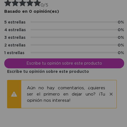
0/5
Basado en 0 opinión(es)
5 estrellas
0%
4 estrellas
0%
3 estrellas
0%
2 estrellas
0%
1 estrellas
0%
Escribe tu opinión sobre este producto
Escribe tu opinión sobre este producto
Aún no hay comentarios, ¿quieres
ser el primero en dejar uno? ¡Tu
opinión nos interesa!