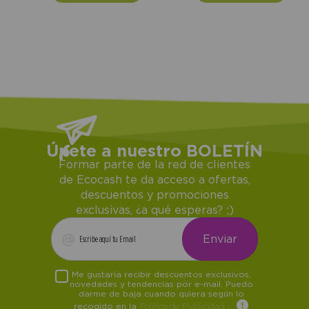
Únete a nuestro BOLETÍN
Formar parte de la red de clientes
de Ecocash te da acceso a ofertas,
descuentos y promociones
exclusivas, ¿a qué esperas? ;)
Me gustaría recibir descuentos exclusivos,
novedades y tendencias por e-mail. Puedo
darme de baja cuando quiera según lo
recogido en la
Política de Publicidad
.