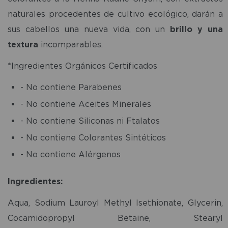
naturales procedentes de cultivo ecológico, darán a
sus cabellos una nueva vida, con un
brillo y una
textura
incomparables.
*Ingredientes Orgánicos Certificados
- No contiene Parabenes
- No contiene Aceites Minerales
- No contiene Siliconas ni Ftalatos
- No contiene Colorantes Sintéticos
- No contiene Alérgenos
Ingredientes:
Aqua, Sodium Lauroyl Methyl Isethionate, Glycerin,
Cocamidopropyl Betaine, Stearyl