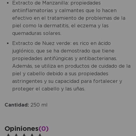
Extracto de Manzanilla: propiedades
antiinflamatorias y calmantes que lo hacen
efectivo en el tratamiento de problemas de la
piel como la dermatitis, el eczema y las
quemaduras solares.
Extracto de Nuez verde: es rico en ácido
juglónico, que se ha demostrado que tiene
propiedades antifúngicas y antibacterianas.
Además, se utiliza en productos de cuidado de la
piel y cabello debido a sus propiedades
astringentes y su capacidad para fortalecer y
proteger el cabello y las uñas.
Cantidad:
250 ml
Opiniones
(0)