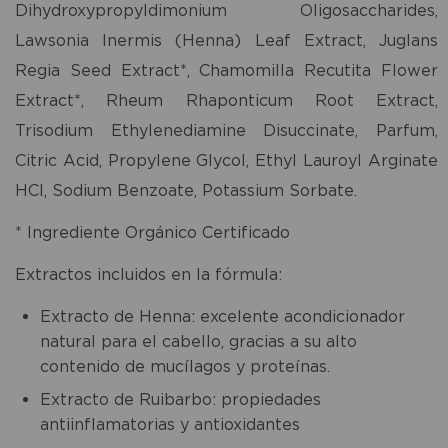
Dihydroxypropyldimonium Oligosaccharides,
Lawsonia Inermis (Henna) Leaf Extract, Juglans
Regia Seed Extract*, Chamomilla Recutita Flower
Extract*, Rheum Rhaponticum Root Extract,
Trisodium Ethylenediamine Disuccinate, Parfum,
Citric Acid, Propylene Glycol, Ethyl Lauroyl Arginate
HCl, Sodium Benzoate, Potassium Sorbate.
* Ingrediente Orgánico Certificado
Extractos incluidos en la fórmula:
Extracto de Henna: excelente acondicionador
natural para el cabello, gracias a su alto
contenido de mucílagos y proteínas.
Extracto de Ruibarbo: propiedades
antiinflamatorias y antioxidantes