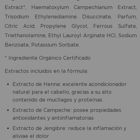
Extract*, Haematoxylum Campechianum Extract,
Trisodium Ethylenediamine Disuccinate, Parfum,
Citric Acid, Propylene Glycol, Ferrous Sulfate,
Triethanolamine, Ethyl Lauroyl Arginate HCl, Sodium
Benzoate, Potassium Sorbate.
* Ingrediente Orgánico Certificado
Extractos incluidos en la fórmula:
Extracto de Henna: excelente acondicionador
natural para el cabello, gracias a su alto
contenido de mucílagos y proteínas.
Extracto de Campeche: posee propiedades
antioxidantes y antiinflamatorias
Extracto de Jengibre: reduce la inflamación y
aliviae el dolor