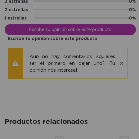
3 estrellas
0%
2 estrellas
0%
1 estrellas
0%
Escribe tu opinión sobre este producto
Escribe tu opinión sobre este producto
Aún no hay comentarios, ¿quieres
ser el primero en dejar uno? ¡Tu
opinión nos interesa!
Productos relacionados