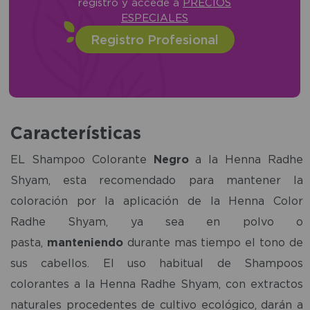
registro y accede a
PRECIOS
ESPECIALES
Registro Profesional
Características
EL Shampoo Colorante
Negro
a la Henna Radhe
Shyam, esta recomendado para mantener la
coloración por la aplicación de la Henna Color
Radhe Shyam, ya sea en polvo o
pasta,
manteniendo
durante mas tiempo el tono de
sus cabellos. El uso habitual de Shampoos
colorantes a la Henna Radhe Shyam, con extractos
naturales procedentes de cultivo ecológico, darán a