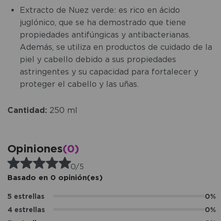
Extracto de Nuez verde: es rico en ácido
juglónico, que se ha demostrado que tiene
propiedades antifúngicas y antibacterianas.
Además, se utiliza en productos de cuidado de la
piel y cabello debido a sus propiedades
astringentes y su capacidad para fortalecer y
proteger el cabello y las uñas.
Cantidad:
250 ml
Opiniones
(0)
0/5
Basado en 0 opinión(es)
5 estrellas
0%
4 estrellas
0%