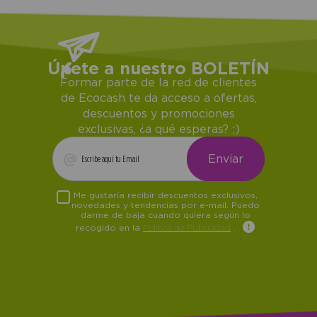
Únete a nuestro BOLETÍN
Formar parte de la red de clientes
de Ecocash te da acceso a ofertas,
descuentos y promociones
exclusivas, ¿a qué esperas? ;)
Me gustaría recibir descuentos exclusivos,
novedades y tendencias por e-mail. Puedo
darme de baja cuando quiera según lo
recogido en la
Política de Publicidad
.