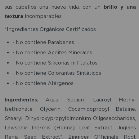
sus cabellos una nueva vida, con un
brillo y una
textura
incomparables.
*Ingredientes Orgánicos Certificados
- No contiene Parabenes
- No contiene Aceites Minerales
- No contiene Siliconas ni Ftalatos
- No contiene Colorantes Sintéticos
- No contiene Alérgenos
Ingredientes:
Aqua, Sodium Lauroyl Methyl
Isethionate, Glycerin, Cocamidopropyl Betaine,
Stearyl Dihydroxypropyldimonium Oligosaccharides,
Lawsonia Inermis (Henna) Leaf Extract, Juglans
Regia Seed Extract*, Zingiber Officinale Root