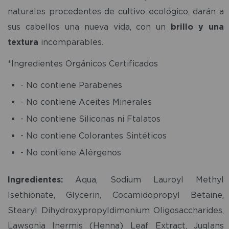
naturales procedentes de cultivo ecológico, darán a
sus cabellos una nueva vida, con un
brillo y una
textura
incomparables.
*Ingredientes Orgánicos Certificados
- No contiene Parabenes
- No contiene Aceites Minerales
- No contiene Siliconas ni Ftalatos
- No contiene Colorantes Sintéticos
- No contiene Alérgenos
Ingredientes:
Aqua, Sodium Lauroyl Methyl
Isethionate, Glycerin, Cocamidopropyl Betaine,
Stearyl Dihydroxypropyldimonium Oligosaccharides,
Lawsonia Inermis (Henna) Leaf Extract, Juglans