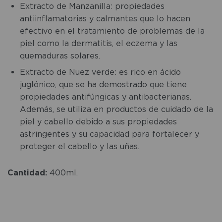
Extracto de Manzanilla: propiedades
antiinflamatorias y calmantes que lo hacen
efectivo en el tratamiento de problemas de la
piel como la dermatitis, el eczema y las
quemaduras solares.
Extracto de Nuez verde: es rico en ácido
juglónico, que se ha demostrado que tiene
propiedades antifúngicas y antibacterianas.
Además, se utiliza en productos de cuidado de la
piel y cabello debido a sus propiedades
astringentes y su capacidad para fortalecer y
proteger el cabello y las uñas.
Cantidad:
400ml.