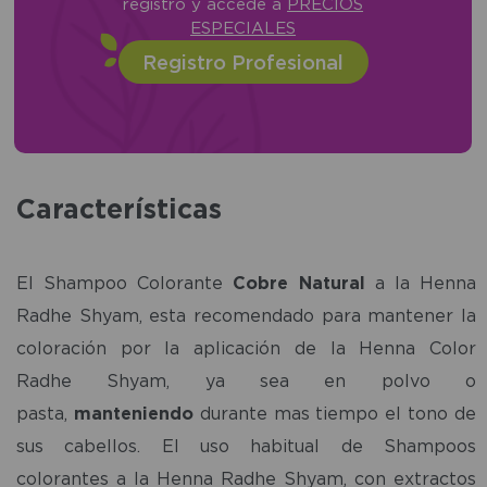
registro y accede a
PRECIOS
ESPECIALES
Registro Profesional
Características
El Shampoo Colorante
Cobre Natural
a la Henna
Radhe Shyam, esta recomendado para mantener la
coloración por la aplicación de la Henna Color
Radhe Shyam, ya sea en polvo o
pasta,
manteniendo
durante mas tiempo el tono de
sus cabellos. El uso habitual de Shampoos
colorantes a la Henna Radhe Shyam, con extractos