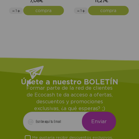
7,08€
11,27€
compra
compra
Únete a nuestro BOLETÍN
Formar parte de la red de clientes
de Ecocash te da acceso a ofertas,
descuentos y promociones
exclusivas, ¿a qué esperas? ;)
Me gustaría recibir descuentos exclusivos,