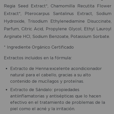
Regia Seed Extract*, Chamomilla Recutita Flower
Extract*, Pterocarpus Santalinus Extract, Sodium
Hydroxide, Trisodium Ethylenediamine Disuccinate,
Parfum, Citric Acid, Propylene Glycol, Ethyl Lauroyl
Arginate HCl, Sodium Benzoate, Potassium Sorbate.
* Ingrediente Orgánico Certificado
Extractos incluidos en la fórmula:
Extracto de Henna:excelente acondicionador
natural para el cabello, gracias a su alto
contenido de mucílagos y proteínas.
Extracto de Sándalo: propiedades
antiinflamatorias y antisépticas que lo hacen
efectivo en el tratamiento de problemas de la
piel como el acné y la irritación.