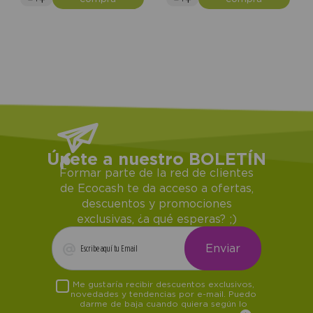
Únete a nuestro BOLETÍN
Formar parte de la red de clientes
de Ecocash te da acceso a ofertas,
descuentos y promociones
exclusivas, ¿a qué esperas? ;)
Me gustaría recibir descuentos exclusivos,
novedades y tendencias por e-mail. Puedo
darme de baja cuando quiera según lo