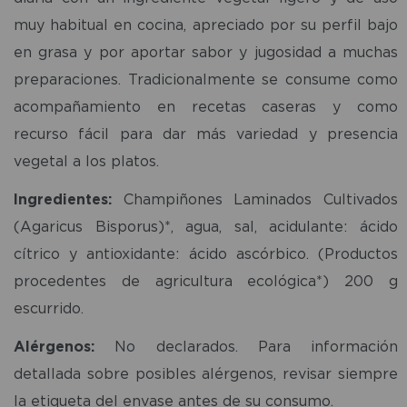
muy habitual en cocina, apreciado por su perfil bajo
en grasa y por aportar sabor y jugosidad a muchas
preparaciones. Tradicionalmente se consume como
acompañamiento en recetas caseras y como
recurso fácil para dar más variedad y presencia
vegetal a los platos.
Ingredientes:
Champiñones Laminados Cultivados
(Agaricus Bisporus)*, agua, sal, acidulante: ácido
cítrico y antioxidante: ácido ascórbico. (Productos
procedentes de agricultura ecológica*) 200 g
escurrido.
Alérgenos:
No declarados. Para información
detallada sobre posibles alérgenos, revisar siempre
la etiqueta del envase antes de su consumo.