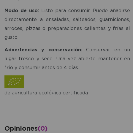
Modo de uso:
Listo para consumir. Puede añadirse
directamente a ensaladas, salteados, guarniciones,
arroces, pizzas o preparaciones calientes y frías al
gusto.
Advertencias y conservación:
Conservar en un
lugar fresco y seco. Una vez abierto mantener en
frío y consumir antes de 4 días.
de agricultura ecológica certificada
Opiniones
(0)