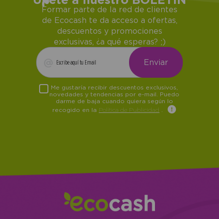
Formar parte de la red de clientes
de Ecocash te da acceso a ofertas,
descuentos y promociones
exclusivas, ¿a qué esperas? ;)
Me gustaría recibir descuentos exclusivos,
novedades y tendencias por e-mail. Puedo
darme de baja cuando quiera según lo
recogido en la
Política de Publicidad
.