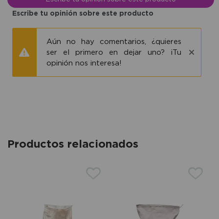
Escribe tu opinión sobre este producto
Aún no hay comentarios, ¿quieres
ser el primero en dejar uno? ¡Tu
opinión nos interesa!
Productos relacionados