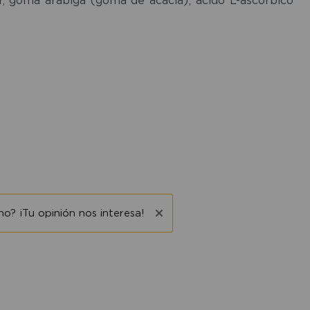
o? ¡Tu opinión nos interesa!