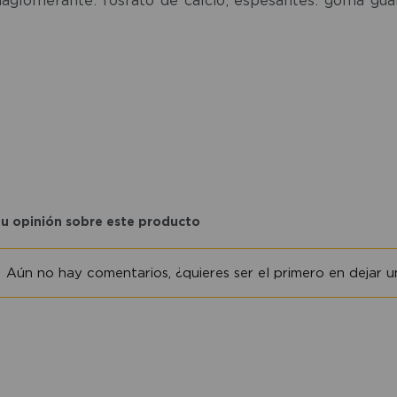
tu opinión sobre este producto
Aún no hay comentarios, ¿quieres ser el primero en dejar un