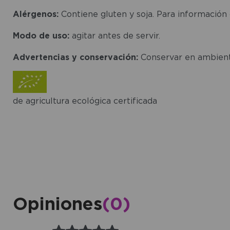
Alérgenos:
Contiene gluten y soja. Para información 
Modo de uso:
agitar antes de servir.
Advertencias y conservación:
Conservar en ambiente 
de agricultura ecológica certificada
Opiniones
(0)