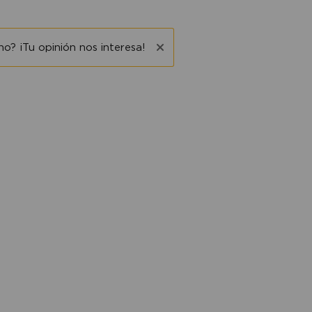
o? ¡Tu opinión nos interesa!