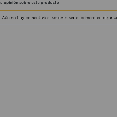
tu opinión sobre este producto
Aún no hay comentarios, ¿quieres ser el primero en dejar un