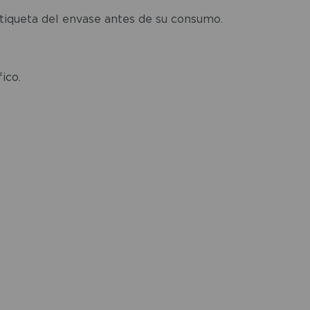
etiqueta del envase antes de su consumo.
ico.