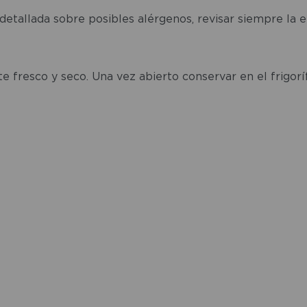
detallada sobre posibles alérgenos, revisar siempre la 
fresco y seco. Una vez abierto conservar en el frigoríf