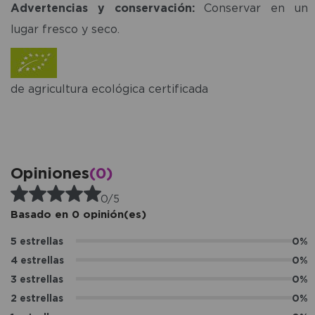
Advertencias y conservación:
Conservar en un
lugar fresco y seco.
de agricultura ecológica certificada
Opiniones
(0)
0/5
Basado en 0 opinión(es)
5 estrellas
0%
4 estrellas
0%
3 estrellas
0%
2 estrellas
0%