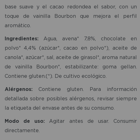
base suave y el cacao redondea el sabor, con un
toque de vainilla Bourbon que mejora el perfil
aromático.
Ingredientes:
Agua, avena* 7,8%, chocolate en
polvo* 4,4% (azúcar*, cacao en polvo*), aceite de
canola*, azúcar*, sal, aceite de girasol*, aroma natural
de vainilla Bourbon*, estabilizante: goma gellan.
Contiene gluten.(*). De cultivo ecológico.
Alérgenos:
Contiene gluten. Para información
detallada sobre posibles alérgenos, revisar siempre
la etiqueta del envase antes de su consumo.
Modo de uso:
Agitar antes de usar. Consumir
directamente.