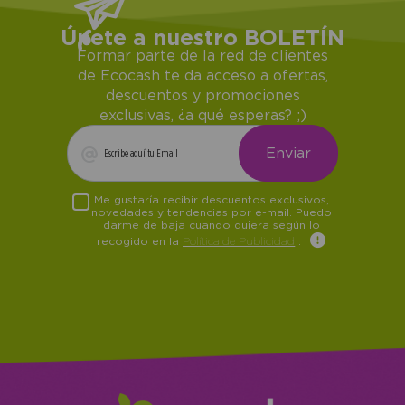
Únete a nuestro BOLETÍN
Formar parte de la red de clientes
de Ecocash te da acceso a ofertas,
descuentos y promociones
exclusivas, ¿a qué esperas? ;)
Me gustaría recibir descuentos exclusivos,
novedades y tendencias por e-mail. Puedo
darme de baja cuando quiera según lo
recogido en la
Política de Publicidad
.