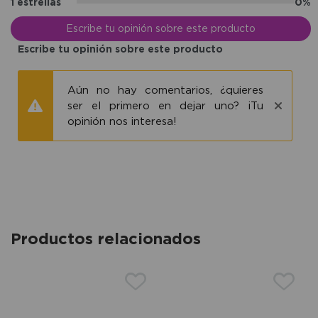
1 estrellas
0%
Escribe tu opinión sobre este producto
Escribe tu opinión sobre este producto
Aún no hay comentarios, ¿quieres
ser el primero en dejar uno? ¡Tu
opinión nos interesa!
Productos relacionados