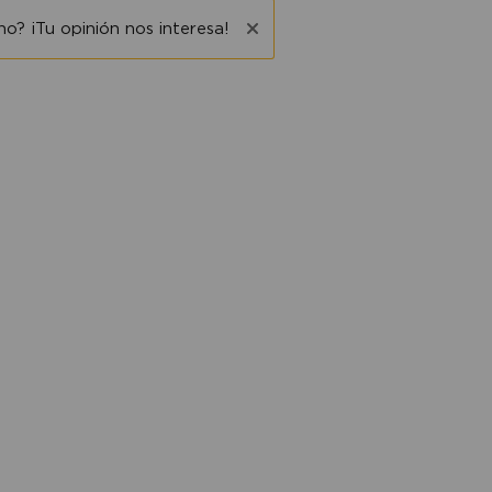
o? ¡Tu opinión nos interesa!