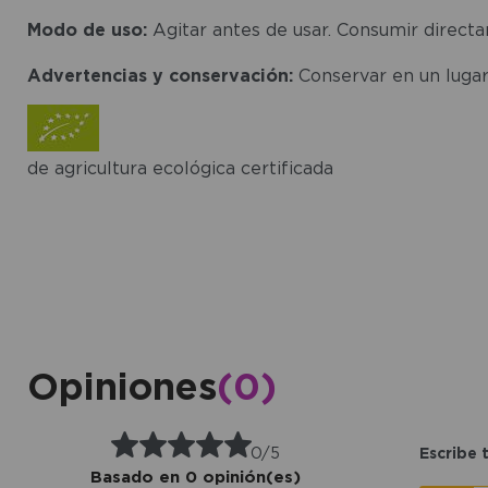
Modo de uso:
Agitar antes de usar. Consumir direct
Advertencias y conservación:
Conservar en un lugar
de agricultura ecológica certificada
Opiniones
(0)
0/5
Escribe 
Basado en 0 opinión(es)