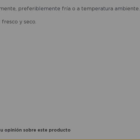
amente, preferiblemente fría o a temperatura ambiente.
 fresco y seco.
tu opinión sobre este producto