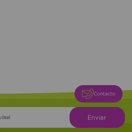
+
Contacto