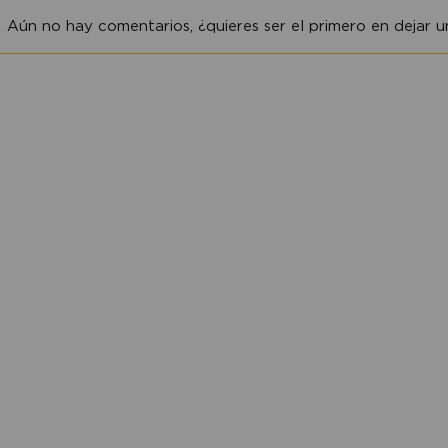
Aún no hay comentarios, ¿quieres ser el primero en dejar un