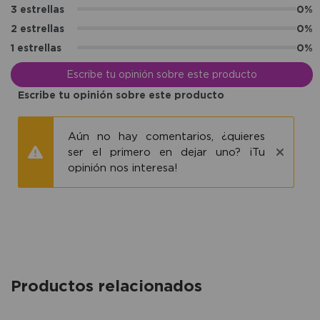
3 estrellas
0%
2 estrellas
0%
1 estrellas
0%
Escribe tu opinión sobre este producto
Escribe tu opinión sobre este producto
Aún no hay comentarios, ¿quieres
ser el primero en dejar uno? ¡Tu
opinión nos interesa!
Productos relacionados