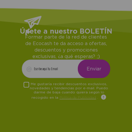
Únete a nuestro BOLETÍN
Formar parte de la red de clientes
de Ecocash te da acceso a ofertas,
descuentos y promociones
exclusivas, ¿a qué esperas? ;)
Me gustaría recibir descuentos exclusivos,
novedades y tendencias por e-mail. Puedo
darme de baja cuando quiera según lo
recogido en la
Política de Publicidad
.