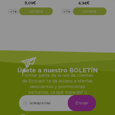
8,09€
4,94€
compra
compra
Únete a nuestro BOLETÍN
Formar parte de la red de clientes
de Ecocash te da acceso a ofertas,
descuentos y promociones
exclusivas, ¿a qué esperas? ;)