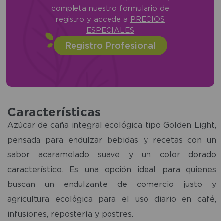
completa nuestro formulario de
registro y accede a
PRECIOS
ESPECIALES
Registro Profesional
Características
Azúcar de caña integral ecológica tipo Golden Light,
pensada para endulzar bebidas y recetas con un
sabor acaramelado suave y un color dorado
característico. Es una opción ideal para quienes
buscan un endulzante de comercio justo y
agricultura ecológica para el uso diario en café,
infusiones, repostería y postres.