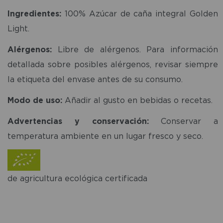
Ingredientes:
100% Azúcar de caña integral Golden
Light.
Alérgenos:
Libre de alérgenos. Para información
detallada sobre posibles alérgenos, revisar siempre
la etiqueta del envase antes de su consumo.
Modo de uso:
Añadir al gusto en bebidas o recetas.
Advertencias y conservación:
Conservar a
temperatura ambiente en un lugar fresco y seco.
de agricultura ecológica certificada