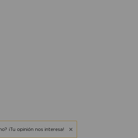
o? ¡Tu opinión nos interesa!