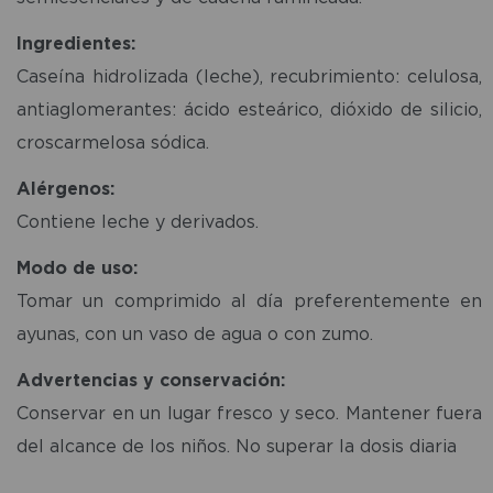
Ingredientes:
Caseína hidrolizada (leche), recubrimiento: celulosa,
antiaglomerantes: ácido esteárico, dióxido de silicio,
croscarmelosa sódica.
Alérgenos:
Contiene leche y derivados.
Modo de uso:
Tomar un comprimido al día preferentemente en
ayunas, con un vaso de agua o con zumo.
Advertencias y conservación:
Conservar en un lugar fresco y seco. Mantener fuera
del alcance de los niños. No superar la dosis diaria