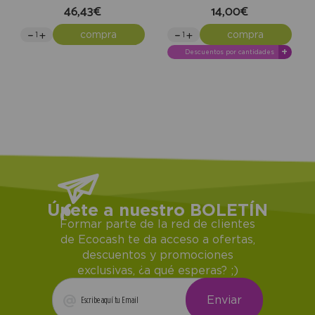
46,43€
14,00€
compra
compra
+
Descuentos por cantidades
Únete a nuestro BOLETÍN
Formar parte de la red de clientes
de Ecocash te da acceso a ofertas,
descuentos y promociones
exclusivas, ¿a qué esperas? ;)