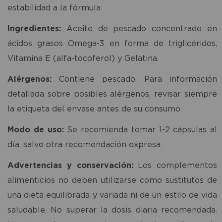
estabilidad a la fórmula.
Ingredientes:
Aceite de pescado concentrado en
ácidos grasos Omega-3 en forma de triglicéridos,
Vitamina E (alfa-tocoferol) y Gelatina.
Alérgenos:
Contiene pescado. Para información
detallada sobre posibles alérgenos, revisar siempre
la etiqueta del envase antes de su consumo.
Modo de uso:
Se recomienda tomar 1-2 cápsulas al
día, salvo otra recomendación expresa.
Advertencias y conservación:
Los complementos
alimenticios no deben utilizarse como sustitutos de
una dieta equilibrada y variada ni de un estilo de vida
saludable. No superar la dosis diaria recomendada.