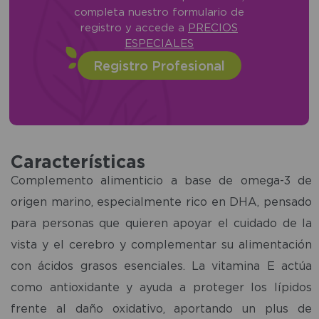
completa nuestro formulario de
registro y accede a
PRECIOS
ESPECIALES
Registro Profesional
Características
Complemento alimenticio a base de omega-3 de
origen marino, especialmente rico en DHA, pensado
para personas que quieren apoyar el cuidado de la
vista y el cerebro y complementar su alimentación
con ácidos grasos esenciales. La vitamina E actúa
como antioxidante y ayuda a proteger los lípidos
frente al daño oxidativo, aportando un plus de