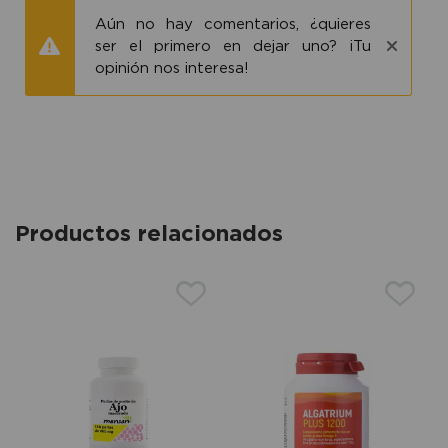
Aún no hay comentarios, ¿quieres
ser el primero en dejar uno? ¡Tu
opinión nos interesa!
Productos relacionados