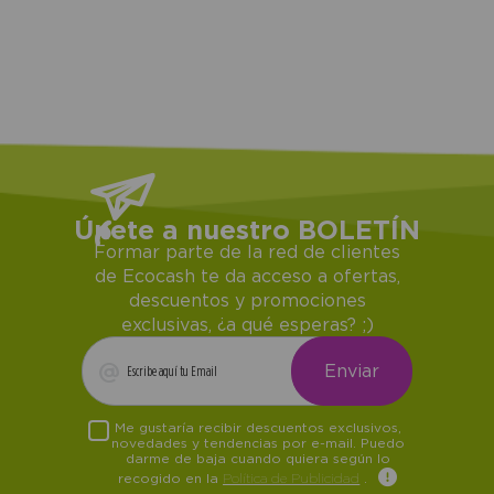
Únete a nuestro BOLETÍN
Formar parte de la red de clientes
de Ecocash te da acceso a ofertas,
descuentos y promociones
exclusivas, ¿a qué esperas? ;)
Me gustaría recibir descuentos exclusivos,
novedades y tendencias por e-mail. Puedo
darme de baja cuando quiera según lo
recogido en la
Política de Publicidad
.