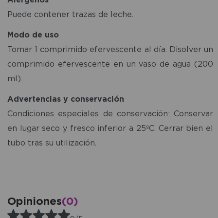
Puede contener trazas de leche.
Modo de uso
Tomar 1 comprimido efervescente al día. Disolver un
comprimido efervescente en un vaso de agua (200
ml).
Advertencias y conservación
Condiciones especiales de conservación: Conservar
en lugar seco y fresco inferior a 25ºC. Cerrar bien el
tubo tras su utilización.
Opiniones
(0)