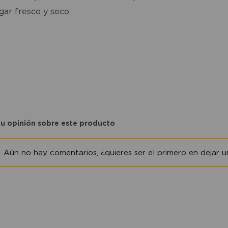
gar fresco y seco.
tu opinión sobre este producto
Aún no hay comentarios, ¿quieres ser el primero en dejar un