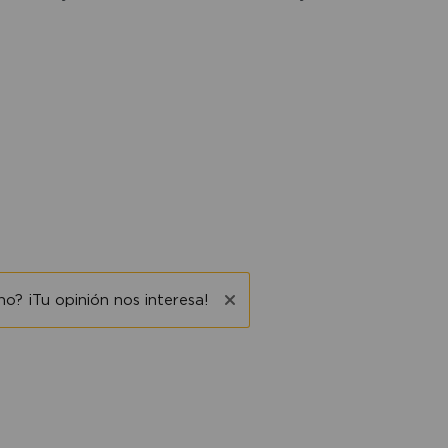
o? ¡Tu opinión nos interesa!