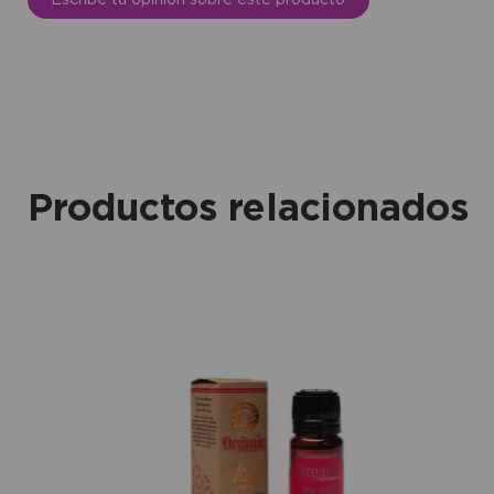
Productos relacionados