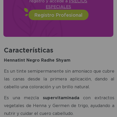
registro y accede a
PRECIOS
ESPECIALES
Registro Profesional
Características
Hennatint Negro Radhe Shyam
Es un tinte semipermanente sin amoniaco que cubre
las canas desde la primera aplicación, dando al
cabello una coloración y un brillo natural.
Es una mezcla
supervitaminada
con extractos
vegetales de Henna y Germen de trigo, ayudando a
nutrir y cuidar el cuero cabelludo.