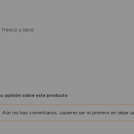
 fresco y seco.
tu opinión sobre este producto
Aún no hay comentarios, ¿quieres ser el primero en dejar un