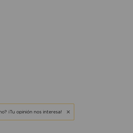
o? ¡Tu opinión nos interesa!